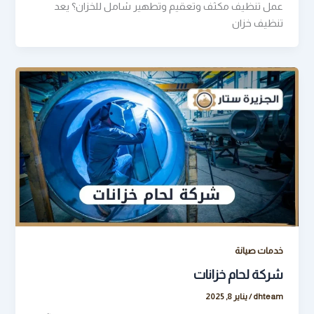
عمل تنظيف مكثف وتعقيم وتطهير شامل للخزان؟ يعد
تنظيف خزان
خدمات صيانة
شركة لحام خزانات
dhteam
/
يناير 8, 2025