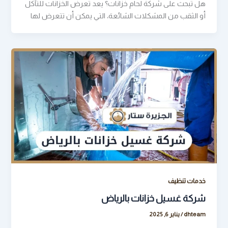
هل تبحث على شركة لحام خزانات؟ يعد تعرض الخزانات للتآكل
أو الثقب من المشكلات الشائعة، التي يمكن أن تتعرض لها
خدمات تنظيف
شركة غسيل خزانات بالرياض
dhteam
/
يناير 6, 2025