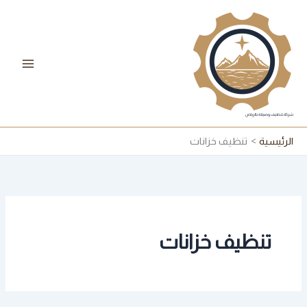
خطي
لى
لمحتوى
شركة تنظيف وصيانة بالرياض
الرئيسية
تنظيف خزانات
تنظيف خزانات