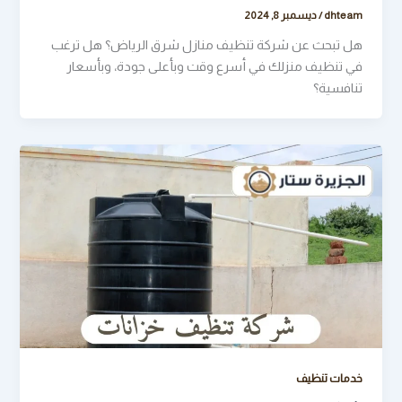
dhteam
/
ديسمبر 8, 2024
هل تبحث عن شركة تنظيف منازل شرق الرياض؟ هل ترغب
في تنظيف منزلك في أسرع وقت وبأعلى جودة، وبأسعار
تنافسية؟
خدمات تنظيف