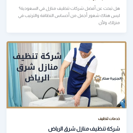
هل تبحث عن أفضل شركات تنظيف منازل في السعودية؟
ليس هناك شعور أجمل من أحساس النظافة والترتيب في
منزلك، ولأن
خدمات تنظيف
شركة تنظيف منازل شرق الرياض