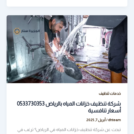
خدمات تنظيف
شركة تنظيف خزانات المياه بالرياض 0533730353
أسعار تنافسية
dhteam
/
أبريل 7, 2025
تبحث عن شركة تنظيف خزانات المياه في الرياض؟ ترغب في