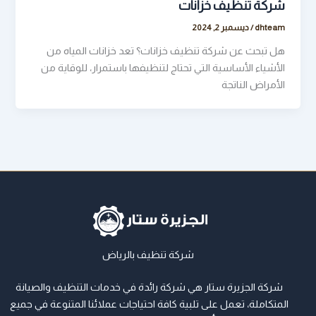
شركة تنظيف خزانات
dhteam
/
ديسمبر 2, 2024
هل تبحث عن شركة تنظيف خزانات؟ تعد خزانات المياه من
الأشياء الأساسية التي تحتاج لتنظيفها باستمرار، للوقاية من
الأمراض الناتجة
شركة تنظيف بالرياض
شركة الجزيرة ستار هي شركة رائدة في خدمات التنظيف والصيانة
المتكاملة، تعمل على تلبية كافة احتياجات عملائنا المتنوعة في جميع