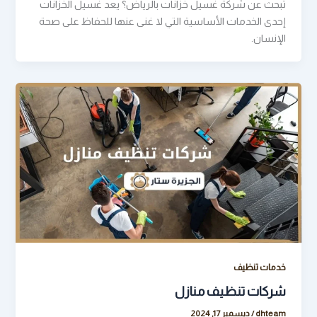
تبحث عن شركة غسيل خزانات بالرياض؟ يعد غسيل الخزانات
إحدى الخدمات الأساسية التي لا غنى عنها للحفاظ على صحة
الإنسان.
خدمات تنظيف
شركات تنظيف منازل
dhteam
/
ديسمبر 17, 2024