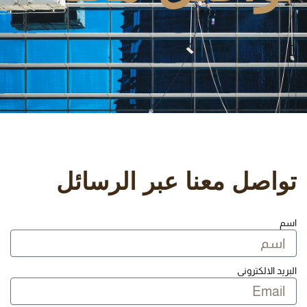
تواصل معنا عبر الرسائل
اسم
البريد الالكترونى