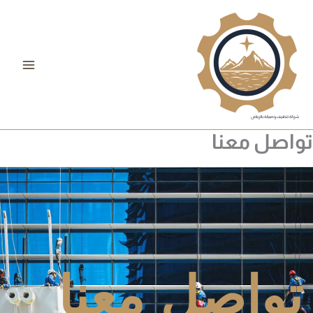
خطي
لى
لمحتوى
شركة تنظيف وصيانة بالرياض
تواصل معنا
تواصل معنا