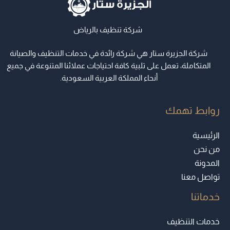
شركة تنظيف بالرياض
شركة الجزيرة ستار هي شركة رائدة في خدمات التنظيف والصيانة
المتكاملة، تعمل على تلبية كافة احتياجات عملائنا المتنوعة في جميع
أنحاء المملكة العربية السعودية.
روابط تهمك
الرئيسية
من نحن
المدونة
تواصل معنا
خدماتنا
خدمات التنظيف