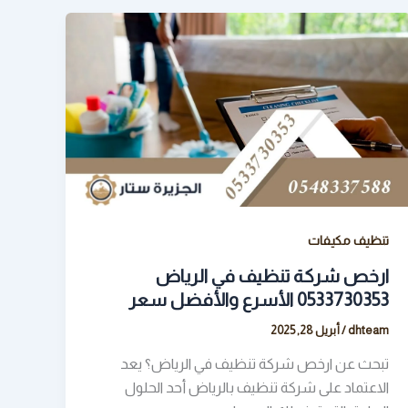
تنظيف مكيفات
ارخص شركة تنظيف في الرياض
0533730353 الأسرع والأفضل سعر
dhteam
/
أبريل 28, 2025
تبحث عن ارخص شركة تنظيف في الرياض؟ يعد
الاعتماد على شركة تنظيف بالرياض أحد الحلول