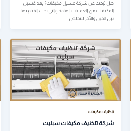
هل تبحث عن شركة غسيل مكيفات؟ يعد غسيل
المكيفات من العمليات الهامة والتي يجب القيام بها
بين الحين والآخر للتخلص
تنظيف مكيفات
شركة تنظيف مكيفات سبليت