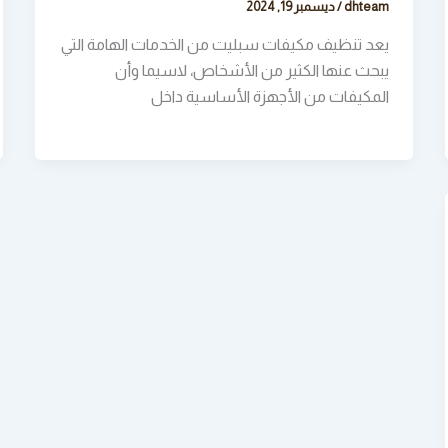
dhteam
/
ديسمبر 19, 2024
يعد تنظيف مكيفات سبليت من الخدمات الهامة التي
يبحث عنها الكثير من الأشخاص، لاسيما وأن
المكيفات من الأجهزة الأساسية داخل