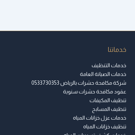
خدماتنا
خدمات التنظيف
خدمات الصيانة العامة
شركة مكافحة حشرات بالرياض 0533730353
عقود مكافحة حشرات سنوية
تنظيف المكيفات
تنظيف المسابح
خدمات عزل خزانات المياه
تنظيف خزانات المياه