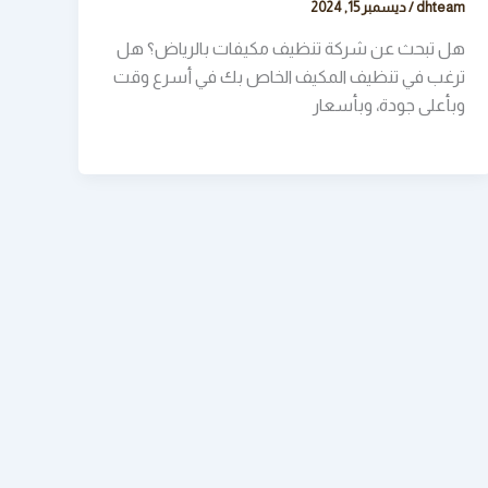
dhteam
/
ديسمبر 15, 2024
هل تبحث عن شركة تنظيف مكيفات بالرياض؟ هل
ترغب في تنظيف المكيف الخاص بك في أسرع وقت
وبأعلى جودة، وبأسعار