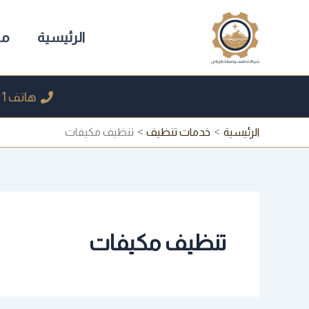
خطي
لى
الرئيسية
من
لمحتوى
شركة تنظيف وصيانة بالرياض
هاتف 1
الرئيسية
خدمات تنظيف
تنظيف مكيفات
تنظيف مكيفات