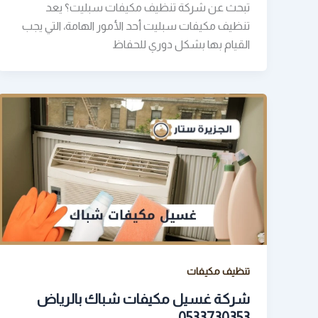
تبحث عن شركة تنظيف مكيفات سبليت؟ يعد
تنظيف مكيفات سبليت أحد الأمور الهامة، التي يجب
القيام بها بشكل دوري للحفاظ
تنظيف مكيفات
شركة غسيل مكيفات شباك بالرياض
0533730353