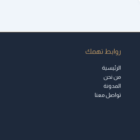
روابط تهمك
الرئيسية
من نحن
المدونة
تواصل معنا