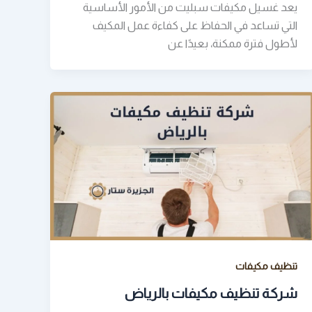
يعد غسيل مكيفات سبليت من الأمور الأساسية
التي تساعد في الحفاظ على كفاءة عمل المكيف
لأطول فترة ممكنة، بعيدًا عن
تنظيف مكيفات
شركة تنظيف مكيفات بالرياض