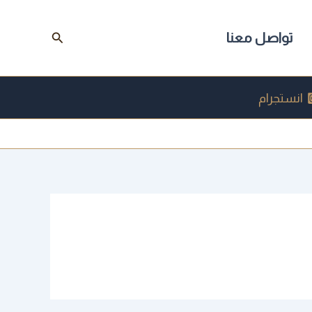
البحث
تواصل معنا
انستجرام