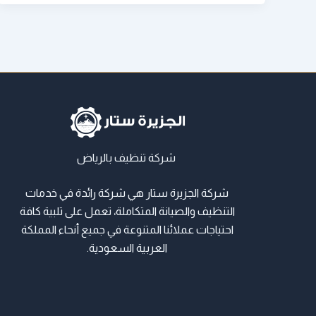
شركة تنظيف بالرياض
شركة الجزيرة ستار هي شركة رائدة في خدمات
التنظيف والصيانة المتكاملة، تعمل على تلبية كافة
احتياجات عملائنا المتنوعة في جميع أنحاء المملكة
العربية السعودية.