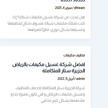
dhteam
/
فبراير 4, 2025
هل تبحث عن شركة غسيل مكيفات شباك؟ إذا
كنت تمتلك مكيفات شباك فسوف تحتاج لتنظيفها
وغسيلها بشكل دوري، نظرًا لتعرضها
تنظيف مكيفات
افضل شركة غسيل مكيفات بالرياض
الجزيرة ستار المتكاملة
admin
/
أبريل 9, 2022
شركة الجزيرة ستار المتكاملة لخدمات التنظيف
وغسيل مكيفات بالرياض و التي تكون مميزة جدا و
متخصصة بشكل كبير جدا في