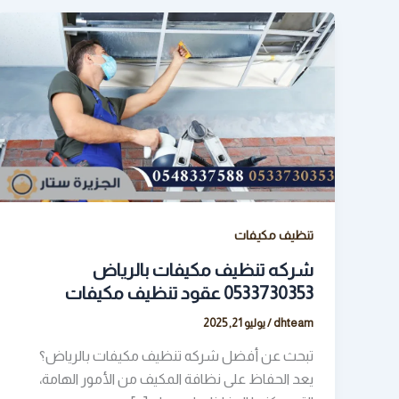
تنظيف مكيفات
شركه تنظيف مكيفات بالرياض
0533730353 عقود تنظيف مكيفات
dhteam
/
يوليو 21, 2025
تبحث عن أفضل شركه تنظيف مكيفات بالرياض؟
يعد الحفاظ على نظافة المكيف من الأمور الهامة،