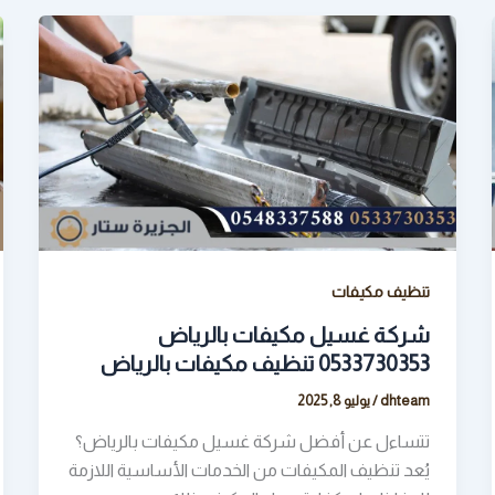
تنظيف مكيفات
شركة غسيل مكيفات بالرياض
0533730353 تنظيف مكيفات بالرياض
dhteam
/
يوليو 8, 2025
تتساءل عن أفضل شركة غسيل مكيفات بالرياض؟
يُعد تنظيف المكيفات من الخدمات الأساسية اللازمة