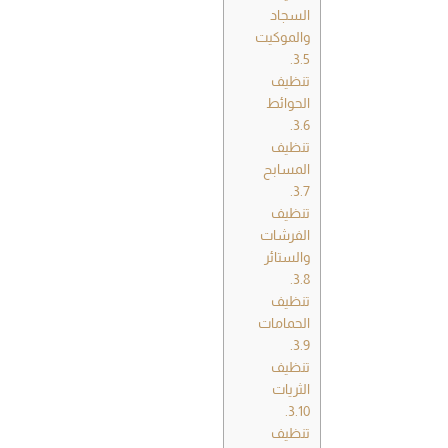
السجاد
والموكيت
3.5.
تنظيف
الحوائط
3.6.
تنظيف
المسابح
3.7.
تنظيف
الفرشات
والستائر
3.8.
تنظيف
الحمامات
3.9.
تنظيف
الثريات
3.10.
تنظيف