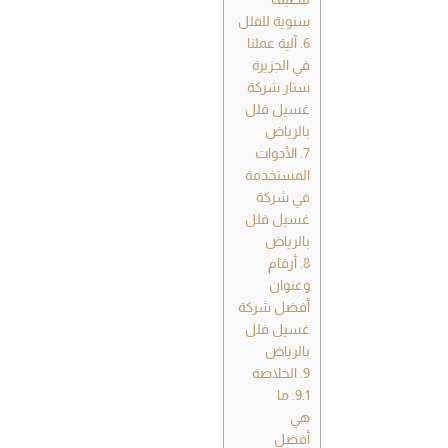
سنوية للفلل
6.
آلية عملنا
في الجزيرة
ستار شركة
غسيل فلل
بالرياض
7.
الأدوات
المستخدمة
في شركة
غسيل فلل
بالرياض
8.
أرقام
وعنوان
أفضل شركة
غسيل فلل
بالرياض
9.
الخلاصة
9.1.
ما
هي
أفضل