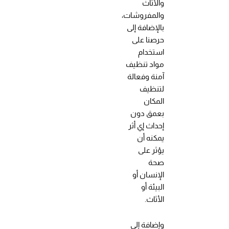
والأثاث
والمفروشات،
بالإضافة إلى
حرصنا على
استخدام
مواد تنظيف
آمنة وفعالة
لتنظيف
المكان
بعمق دون
إحداث إي أثر
يمكنه أن
يؤثر على
صحة
الإنسان أو
البيئة أو
الأثاث.
وإضافة إلى