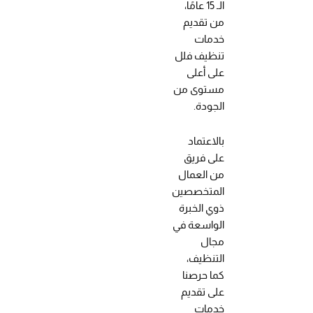
الـ 15 عامًا،
من تقديم
خدمات
تنظيف فلل
على أعلى
مستوى من
الجودة.
بالاعتماد
على فريق
من العمال
المتخصصين
ذوي الخبرة
الواسعة في
مجال
التنظيف،
كما حرصنا
على تقديم
خدمات