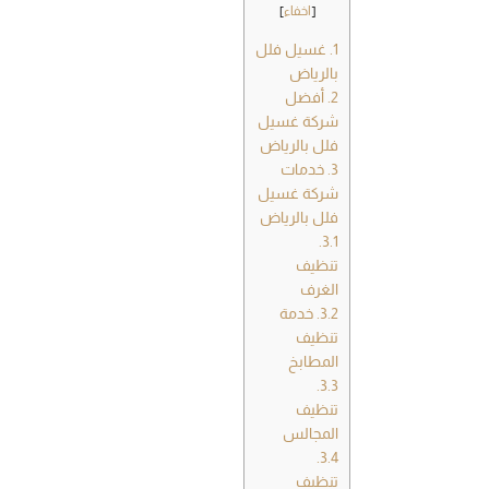
[
اخفاء
]
1.
غسيل فلل
بالرياض
2.
أفضل
شركة غسيل
فلل بالرياض
3.
خدمات
شركة غسيل
فلل بالرياض
3.1.
تنظيف
الغرف
3.2.
خدمة
تنظيف
المطابخ
3.3.
تنظيف
المجالس
3.4.
تنظيف