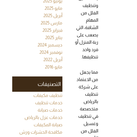
يونيو 2025
وتنظيف
مايو 2025
الفلل من
أبريل 2025
المهام
مارس 2025
الشاقة، التي
فبراير 2025
يصعب على
يناير 2025
ربة المنزل أو
ديسمبر 2024
فرد واحد
نوفمبر 2024
تنظيفها.
أبريل 2022
مايو 2016
مما يجعل
من الاعتماد
التصنيفات
على شركة
تنظيف
تنظيف مكيفات
بالرياض
خدمات تنظيف
متخصصة
خدمات صيانة
في تنظيف
خدمات عزل بالرياض
وغسيل
صيانة المكيفات
الفلل من
مكافحة الحشرات ورش