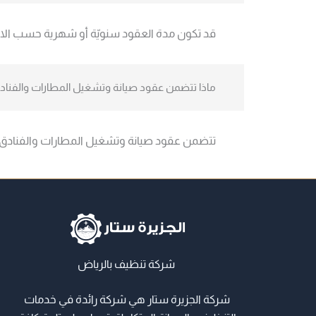
قد تكون مدة العقود سنويّة أو شهرية حسب الاتفا
ماذا تتضمن عقود صيانة وتشغيل المطارات والفناد
تتضمن عقود صيانة وتشغيل المطارات والفنادق صيا
شركة تنظيف بالرياض
شركة الجزيرة ستار هي شركة رائدة في خدمات