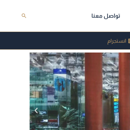
البحث
تواصل معنا
انستجرام