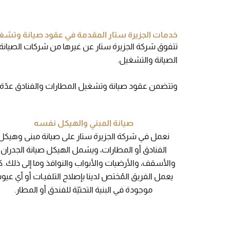
خدمات الجزيرة ستار المقدمة في عقود صيانة وتشغي
تتفوق شركة الجزيرة ستار عن غيرها من شركات الصيانة 
الصيانة والتشغيل.
وتتضمن عقود صيانة وتشغيل المطارات والفنادق عدّ
صيانة المبني والهيكل نفسه
نعمل في شركة الجزيرة ستار على صيانة مبنى وهيكل
الفنادق أو المطارات، ويشمل الهيكل صيانة الجدران
والأسقف، والأرضيات والأبواب والنوافذ وما إلى ذلك. ك
يعمل الفريق المُختص لدينا بإصلاح التلفيـات أو أي عيو
موجودة في البنية التحتيّة للفندق أو المطار.