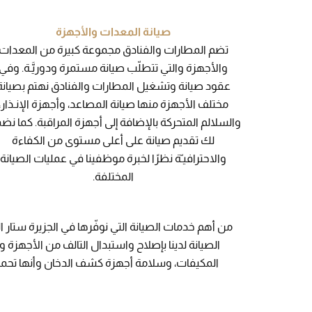
صيانة المعدات والأجهزة
تضم المطارات والفنادق مجموعة كبيرة من المعدات
والأجهزة والتي تتطلّب صيانة مستمرة ودوريَّـة. وفي
عقود صيانة وتشغيل المطارات والفنادق نهتم بصيانة
مختلف الأجهزة منها صيانة المصاعد، وأجهزة الإنـذار،
والسلالم المتحركة بالإضافة إلى أجهزة المراقبة. كما ن
لك تقديم صيانة على أعلى مستوى من الكفاءة
والاحترافيـّة نظرًا لخبرة موظفينا في عمليات الصيانة
المختلفة.
من أهم خدمات الصيانة التي نوفّرها في الجزيرة ستار
الصيانة لدينا بإصلاح واستبدال التالف من الأجهزة 
المكيفات، وسلامة أجهزة كشف الدخان وأنها تحمل 