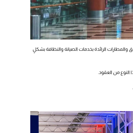
ق والمطارات الرائدة بخدمات الصيانة والنظافة بشكلٍ
النوع من العقود.