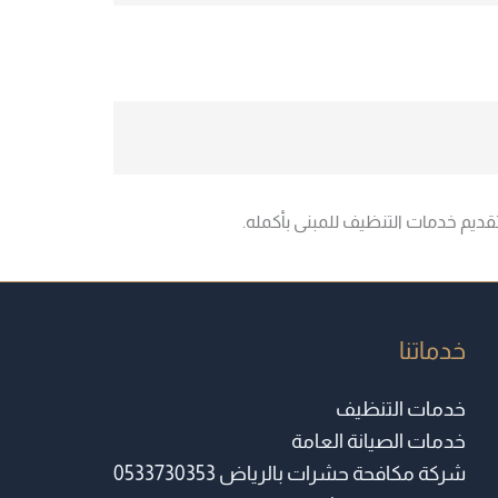
قديم خدمات التنظيف للمبنى بأكمله.
خدماتنا
خدمات التنظيف
خدمات الصيانة العامة
شركة مكافحة حشرات بالرياض 0533730353