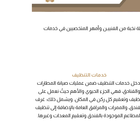
ة نخبة من الفنييـن وأمهر المتخصيين في خدمات
خدمات التنظيف
دخل خدمات التنظيف ضمن عمليات صيانة المطارات
الفنادق، فهي الجزء الحيوي والأهم حيثُ نعمل على
ظيف وتعقيم كل ركن في المكان. ويشمل ذلك: غرف
فندق، والممرات والمرافق العامة بالإضافة إلى تنظيف
لمطاعم الموجودة بالفندق وتعقيم المعدات وغيرها.