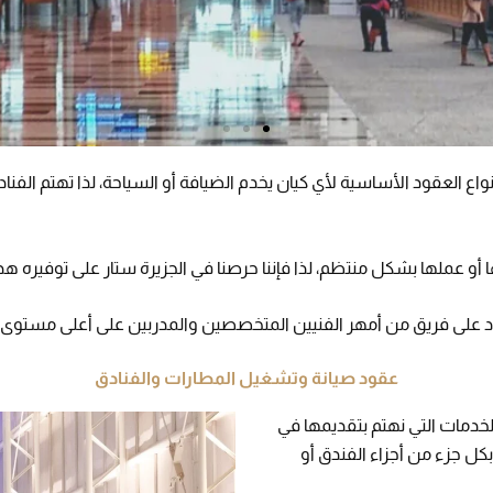
 العقود الأساسية لأي كيان يخدم الضيافة أو السياحة، لذا تهتم الفناد
عملها بشكل منتظم، لذا فإننا حرصنا في الجزيرة ستار على توفيره هذا 
اد على فريق من أمهر الفنيين المتخصصين والمدربين على أعلى مستوى.
عقود صيانة وتشغيل المطارات والفنادق
خدمات التي نهتم بتقديمها في
كل جزء من أجزاء الفندق أو