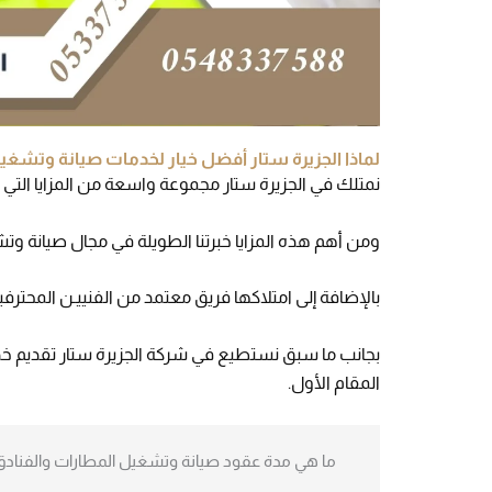
لماذا الجزيرة ستار أفضل خيار لخدمات صيانة وتشغي
نمتلك في الجزيرة ستار مجموعة واسعة من المزايا التي
ومن أهم هذه المزايا خبرتنا الطويلة في مجال صيانة وتش
بالإضافة إلى امتلاكها فريق معتمد من الفنييـن المح
بجانب ما سبق نستطيع في شركة الجزيرة ستار تقديم خدما
المقام الأول.
ما هي مدة عقود صيانة وتشغيل المطارات والفنادق