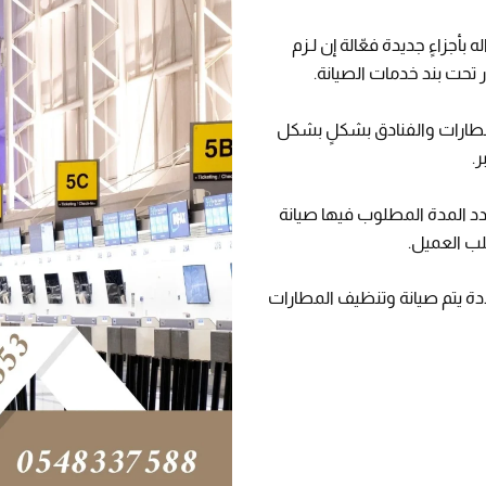
بأجزاءٍ جديدة فعّالة إن لـزم
ر تحت بند خدمات الصيانة.
لمطارات والفنادق بشكلٍ بشكل
.
د المدة المطلوب فيها صيانة
طلب العميل.
ة يتم صيانة وتنظيف المطارات