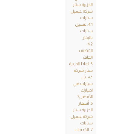
الجزيرة ستار
شركة غسيل
سيارات
4.1.
غسيل
سيارات
بالبخار
4.2.
التنظيف
الجاف
5.
لماذا الجزيرة
ستار شركة
غسيل
سيارات هي
اختيارك
الأفضل؟
6.
أسعار
الجزيرة ستار
شركة غسيل
سيارات
7.
الخدمات