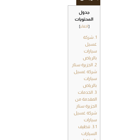
جدول
المحتويات
[
اخفاء
]
1.
شركة
غسيل
سيارات
بالرياض
2.
الجزيرة ستار
شركة غسيل
سيارات
بالرياض
3.
الخدمات
المقدمة من
الجزيرة ستار
شركة غسيل
سيارات
3.1.
تنظيف
السيارات