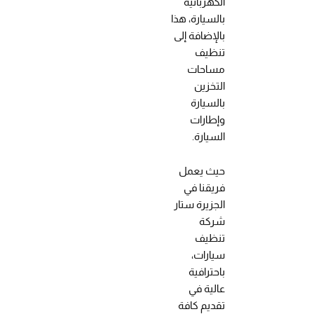
الكهربائية
بالسيارة، هذا
بالإضافة إلى
تنظيف
مساحات
التخزين
بالسيارة
وإطارات
السيارة.
حيث يعمل
فريقنا في
الجزيرة ستار
شركة
تنظيف
سيارات،
باحترافية
عالية في
تقديم كافة