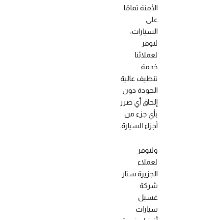
الأمنة تمامًا
على
السيارات،
لنوفر
لعملائنا
خدمة
تنظيف عالية
الجودة دون
إلحاق أي ضرر
بأي جزء من
أجزاء السيارة.
ولنوفر
لعملاء
الجزيرة ستار
شركة
غسيل
سيارات