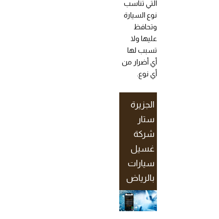
التي تناسب
نوع السيارة
وتحافظ
عليها ولا
تسبب لها
أي أضرار من
أي نوع.
الجزيرة
ستار
شركة
غسيل
سيارات
بالرياض