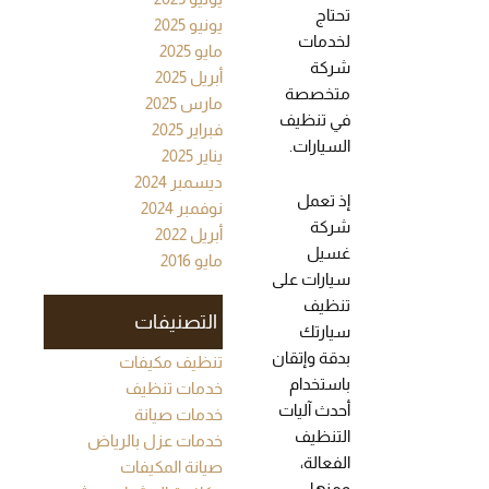
تحتاج
يونيو 2025
لخدمات
مايو 2025
شركة
أبريل 2025
متخصصة
مارس 2025
في تنظيف
فبراير 2025
السيارات.
يناير 2025
ديسمبر 2024
إذ تعمل
نوفمبر 2024
شركة
أبريل 2022
غسيل
مايو 2016
سيارات على
تنظيف
التصنيفات
سيارتك
بدقة وإتقان
تنظيف مكيفات
باستخدام
خدمات تنظيف
أحدث آليات
خدمات صيانة
التنظيف
خدمات عزل بالرياض
الفعالة،
صيانة المكيفات
ومنها