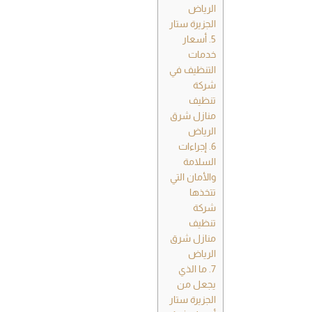
الرياض
الجزيرة ستار
5.
أسعار
خدمات
التنظيف في
شركة
تنظيف
منازل شرق
الرياض
6.
إجراءات
السلامة
والأمان التي
تتخذها
شركة
تنظيف
منازل شرق
الرياض
7.
ما الذي
يجعل من
الجزيرة ستار