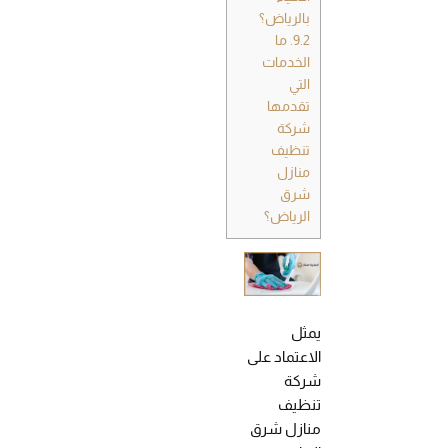
بالرياض؟
9.2.
ما
الخدمات
التي
تقدمها
شركة
تنظيف
منازل
شرق
الرياض؟
يمثل
الاعتماد على
شركة
تنظيف
منازل شرق