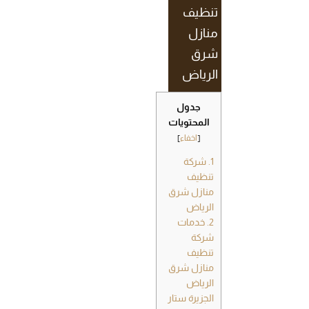
تنظيف
منازل
شرق
الرياض
جدول
المحتويات
[
اخفاء
]
1.
شركة
تنظيف
منازل شرق
الرياض
2.
خدمات
شركة
تنظيف
منازل شرق
الرياض
الجزيرة ستار