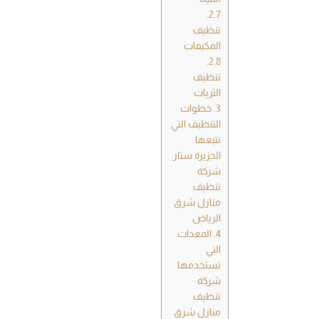
2.7.
تنظيف
المكيفات
2.8.
تنظيف
الثريات
3.
خطوات
التنظيف التي
تتبعها
الجزيرة ستار
شركة
تنظيف
منازل شرق
الرياض
4.
المعدات
التي
تستخدمها
شركة
تنظيف
منازل شرق