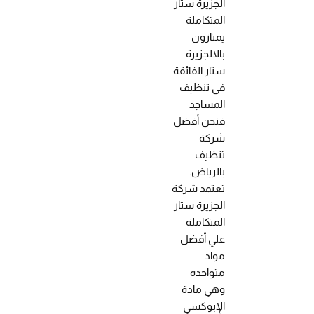
الجزيرة ستار
المتكاملة
يمتازون
بالالجزيرة
ستار الفائقة
في تنظيف
المساجد
فنحن أفضل
شركة
تنظيف
بالرياض.
تعتمد شركة
الجزيرة ستار
المتكاملة
علي أفضل
مواد
متواجده
وهي مادة
الإبوكسي