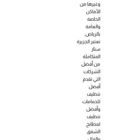
وغيرها من
الأماكن
الخاصة
والعامة
بالرياض.
تعتبر الجزيرة
ستار
المتكاملة
من أفضل
الشركات
التي تقدم
أفضل
تنظيف
للحمامات
وأفضل
تنظيف
لمطابخ
الشقق
والفلل