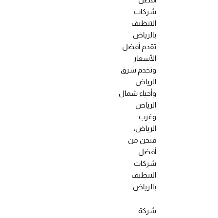
شركات
التنظيف
بالرياض
تقدم أفضل
الأسعار
وتخدم شرق
الرياض
وأحياء شمال
الرياض
وغرب
الرياض،
فنحن من
أفضل
شركات
التنظيف
بالرياض.
شركة