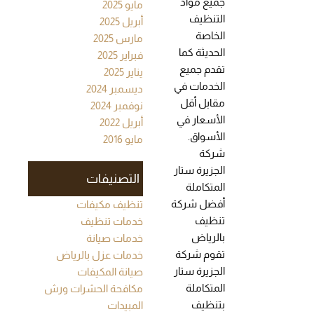
جميع مواد
مايو 2025
التنظيف
أبريل 2025
الخاصة
مارس 2025
الحديثة كما
فبراير 2025
تقدم جميع
يناير 2025
الخدمات في
ديسمبر 2024
مقابل أقل
نوفمبر 2024
الأسعار في
أبريل 2022
الأسواق.
مايو 2016
شركة
الجزيرة ستار
التصنيفات
المتكاملة
أفضل شركة
تنظيف مكيفات
تنظيف
خدمات تنظيف
بالرياض
خدمات صيانة
تقوم شركة
خدمات عزل بالرياض
الجزيرة ستار
صيانة المكيفات
المتكاملة
مكافحة الحشرات ورش
بتنظيف
المبيدات