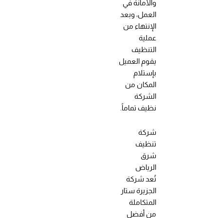
والأمانة في
العمل، وبعد
الإنتهاء من
عملية
التنظيف
يقوم العميل
بإستلام
المكان من
الشركة
نظيف تماماً.
شركة
تنظيف
شرق
الرياض
تُعد شركة
الجزيرة ستار
المتكاملة
من أفضل