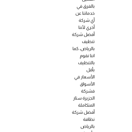
بالفرق في
خدماتنا عن
أي شركة
أخري لأننا
أفضل شركة
تنظيف
بالرياض، كما
اننا نقوم
بالتنظيف
بأقل
الأسعار في
الأسواق
فشركة
الجزيرة ستار
المتكاملة
أفضل شركة
نظافة
بالرياض