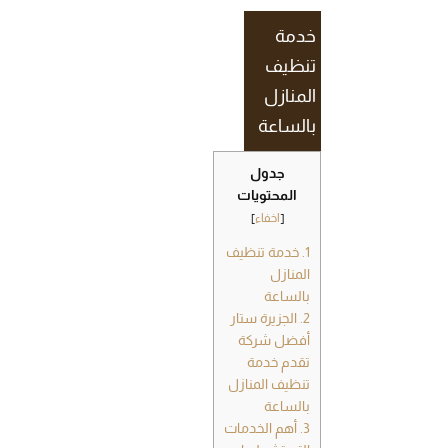
خدمة
تنظيف
المنازل
بالساعة
جدول
المحتويات
[
اخفاء
]
1.
خدمة تنظيف
المنازل
بالساعة
2.
الجزيرة ستار
أفضل شركة
تقدم خدمة
تنظيف المنازل
بالساعة
3.
أهم الخدمات