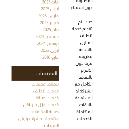
المطلوبة
مايو 2025
دون استثناء.
أبريل 2025
مارس 2025
حيث يتم
فبراير 2025
تقديم خدمة
يناير 2025
تنظيف
ديسمبر 2024
المنازل
نوفمبر 2024
بالساعة
أبريل 2022
بطريقة
مايو 2016
مرنة دون
الالتزام
التصنيفات
بالتعاقد
الكامل مع
تنظيف مكيفات
الشركة أو
خدمات تنظيف
الاستفادة
خدمات صيانة
بالباقات
خدمات عزل بالرياض
المتكاملة
صيانة المكيفات
للخدمات.
مكافحة الحشرات ورش
المبيدات