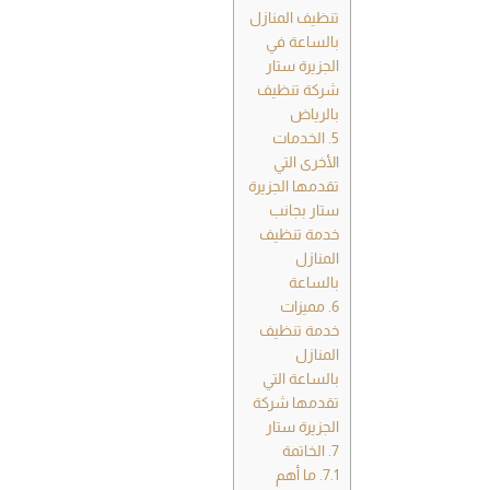
تنظيف المنازل
بالساعة في
الجزيرة ستار
شركة تنظيف
بالرياض
5.
الخدمات
الأخرى التي
تقدمها الجزيرة
ستار بجانب
خدمة تنظيف
المنازل
بالساعة
6.
مميزات
خدمة تنظيف
المنازل
بالساعة التي
تقدمها شركة
الجزيرة ستار
7.
الخاتمة
7.1.
ما أهم