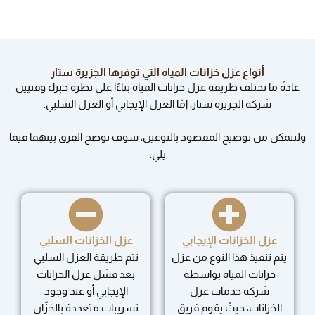
أنواع عزل خزانات المياه التي توفرها الجزيرة ستار
عادةً ما تختلف طريقة عزل خزانات المياه بناءًا على نظرة خبراء وفنيين
شركة الجزيرة ستار، إمّا العزل الإيجابي أو العزل السلبي.
ولنتمكن من توضيح المقصود بالنوعين، سوف نوضح الفرق بينهما فيما
يلي:
عزل الخزانات الإيجابي
عزل الخزانات السلبي
يتم تنفيذ هذا النوع من عزل
تتم طريقة العزل السلبي
خزانات المياه بواسطة
بعد فشل عزل الخزانات
شركة خدمات عزل
الإيجابي أو عند وجود
الخزانات، حيثُ يقوم فريق
تسريبات متعددة بالخزّان