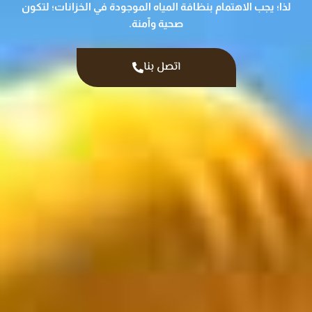
لذا؛ يجب الاهتمام بنظافة المياه الموجودة في الخزانات؛ لتكون
صحية وآمنة.
اتصل بنا