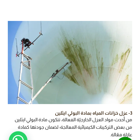
3- عزل خزانات المياه بمادة البولي ايثلين
من أحدث مواد العزل الخارجيّة الفعالة، تتكون مادة البولي ايثلين
من بعض التركيبات الكيميائية المعالجة؛ لضمان جودتها كمادة
عازلة فعّالة.