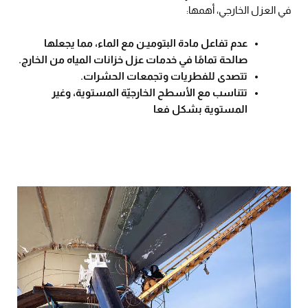
في العزل الخارجي، أهمها:
عدم تفاعل مادة البتوميـن مع الماء، مما يجعلها
صالحة تمامًا في خدمات عزل خزانات المياه من الخارج.
تتصدى للفطريات وتجمعات الحشرات.
تتناسب مع الأسطح الخارجيّة المستوية، وغير
المستوية بشكل فعا