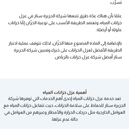
تسرُّب.
علمًا بأن هناك عدّة طرق تتبعها شركة الجزيرة ستار في عزل
خزانات المياه، وتعتمد الطريقة الأنسب على نوعية الخزّان إمَّا خزانات
علويّة أو أرضيّة.
بالإضافة إلى المادة المصنوع منها الخزّان، لذلك تتوقف عملية اختيار
الطريقة الأفضل لعزل الخزانات على خبراء وفنيين شركة الجزيرة
ستار أفضل شركة عزل خزانات بالرياض.
أهمية عزل خزانات المياه
تعد خدمة عزل خزانات المياه إحدى أهم الخدمات التي توفرها شركة
الجزيرة ستار للحفاظ على سلامة الخزانات، حيث تتفاعل خزانات المياه مع
العوامل الخارجية مثل درجات الحرارة والأمطار وغيرهم من العوامل في
حالة عدم عزلها.